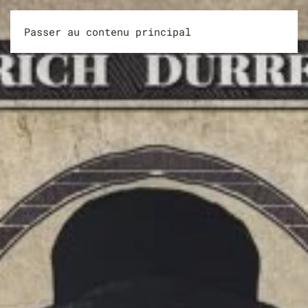
Passer au contenu principal