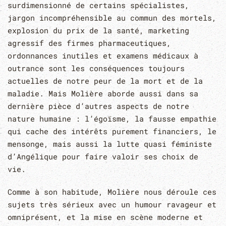
surdimensionné de certains spécialistes,
jargon incompréhensible au commun des mortels,
explosion du prix de la santé, marketing
agressif des firmes pharmaceutiques,
ordonnances inutiles et examens médicaux à
outrance sont les conséquences toujours
actuelles de notre peur de la mort et de la
maladie. Mais Molière aborde aussi dans sa
dernière pièce d’autres aspects de notre
nature humaine : l’égoïsme, la fausse empathie
qui cache des intérêts purement financiers, le
mensonge, mais aussi la lutte quasi féministe
d’Angélique pour faire valoir ses choix de
vie.
Comme à son habitude, Molière nous déroule ces
sujets très sérieux avec un humour ravageur et
omniprésent, et la mise en scène moderne et