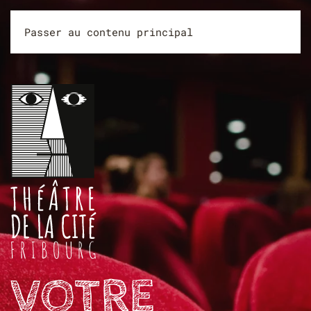
Passer au contenu principal
VOTRE