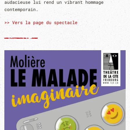
audacieuse lui rend un vibrant hommage
contemporain.
>> Vers la page du spectacle