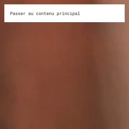
Passer au contenu principal