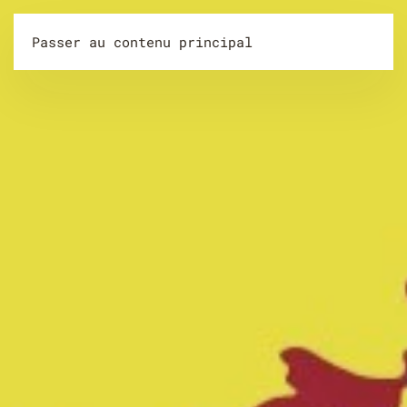
Passer au contenu principal